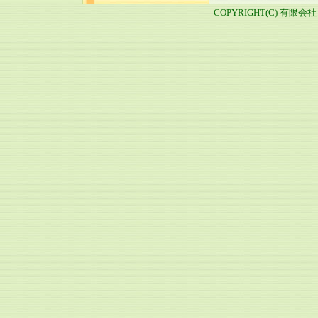
COPYRIGHT(C) 有限会社