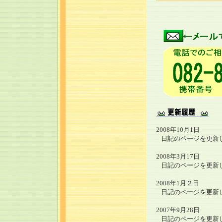
2008年10月1日
日記のページを更新
2008年3月17日
日記のページを更新
2008年1月２日
日記のページを更新
2007年9月28日
日記のページを更新