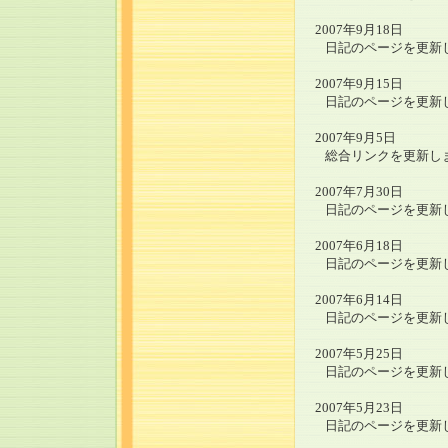
2007年9月18日
日記のページを更新
2007年9月15日
日記のページを更新
2007年9月5日
総合リンクを更新し
2007年7月30日
日記のページを更新
2007年6月18日
日記のページを更新
2007年6月14日
日記のページを更新
2007年5月25日
日記のページを更新
2007年5月23日
日記のページを更新