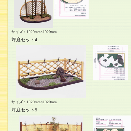
サイズ：1920mm×1020mm
坪庭セット4
サイズ：1920mm×1020mm
坪庭セット5