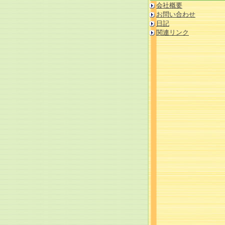
会社概要
お問い合わせ
日記
関連リンク