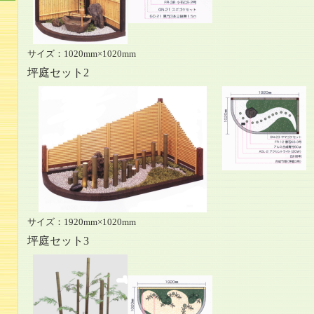
サイズ：1020mm×1020mm
坪庭セット2
サイズ：1920mm×1020mm
坪庭セット3