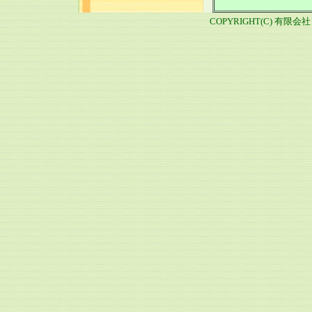
COPYRIGHT(C) 有限会社