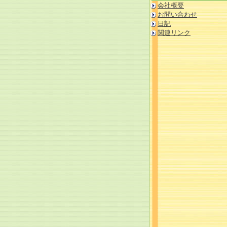
会社概要
お問い合わせ
日記
関連リンク