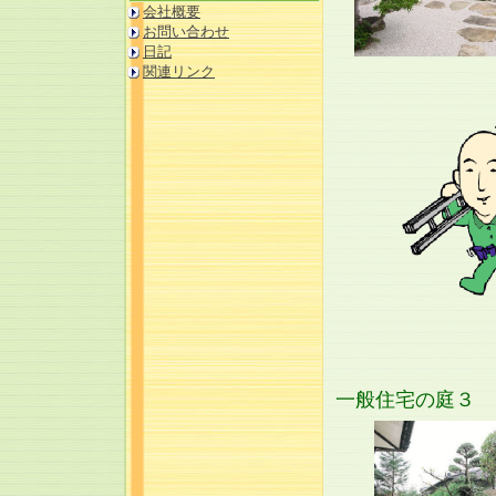
会社概要
お問い合わせ
日記
関連リンク
一般住宅の庭３