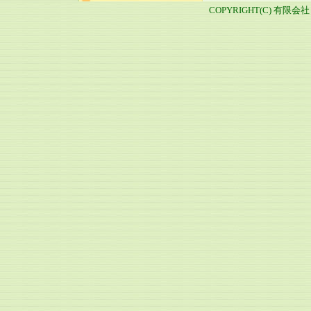
COPYRIGHT(C) 有限会社