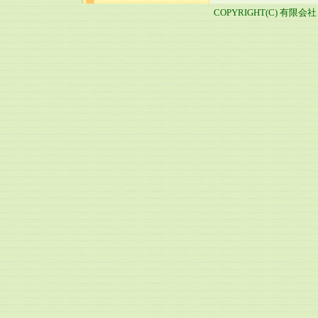
COPYRIGHT(C) 有限会社