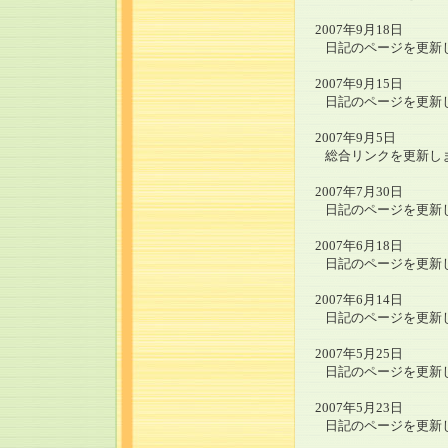
2007年9月18日
日記のページを更新
2007年9月15日
日記のページを更新
2007年9月5日
総合リンクを更新し
2007年7月30日
日記のページを更新
2007年6月18日
日記のページを更新
2007年6月14日
日記のページを更新
2007年5月25日
日記のページを更新
2007年5月23日
日記のページを更新