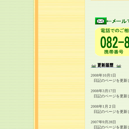
2008年10月1日
日記のページを更新
2008年3月17日
日記のページを更新
2008年1月２日
日記のページを更新
2007年9月28日
日記のページを更新